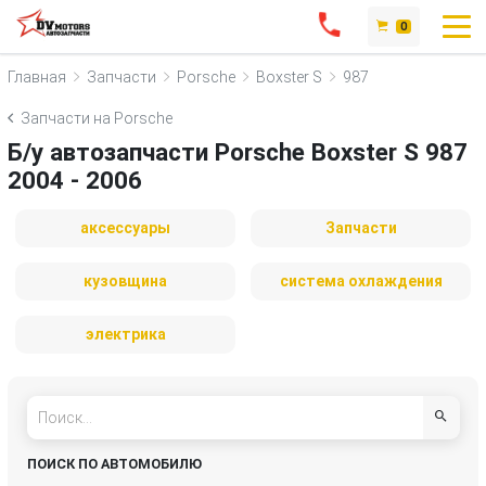
0
Главная
Запчасти
Porsche
Boxster S
987
Запчасти на Porsche
Б/у автозапчасти Porsche Boxster S 987
2004 - 2006
аксессуары
Запчасти
кузовщина
система охлаждения
электрика
ПОИСК ПО АВТОМОБИЛЮ