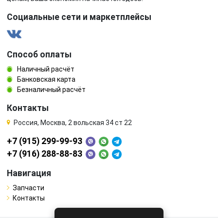
Социальные сети и маркетплейсы
Способ оплаты
Наличный расчёт
Банковская карта
Безналичный расчёт
Контакты
Россия, Москва, 2 вольская 34 ст 22
+7 (915) 299-99-93
+7 (916) 288-88-83
Навигация
Запчасти
Контакты