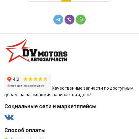
Качественные запчасти по доступным
ценам, ваша экономия начинается здесь!
Социальные сети и маркетплейсы
Способ оплаты