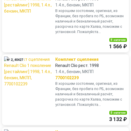
1.4 л., бензин, МКПП
В хорошем состоянии, оригинал, из
Франции, без пробега по РБ, возможен
наличный и безналичный расчёт,
рассрочка по карте Халва, поможем с
установкой. Пожалуйста...
В наличии
1 566 ₽
Комплект сцепления
№ 2_40427
Renault Clio рест. 1998
1.4 л., бензин, МКПП
7700102239
В хорошем состоянии, оригинал, из
Франции, без пробега по РБ, возможен
наличный и безналичный расчёт,
рассрочка по карте Халва, поможем с
установкой. Пожалуйста...
В наличии
3 132 ₽