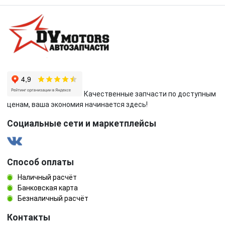
Качественные запчасти по доступным
ценам, ваша экономия начинается здесь!
Социальные сети и маркетплейсы
Способ оплаты
Наличный расчёт
Банковская карта
Безналичный расчёт
Контакты