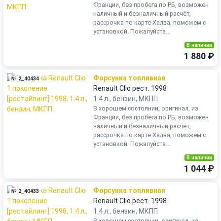
Франции, без пробега по РБ, возможен
наличный и безналичный расчёт,
рассрочка по карте Халва, поможем с
установкой. Пожалуйста...
В наличии
1 880 ₽
Форсунка топливная
№ 2_40434
Renault Clio рест. 1998
1.4 л., бензин, МКПП
В хорошем состоянии, оригинал, из
Франции, без пробега по РБ, возможен
наличный и безналичный расчёт,
рассрочка по карте Халва, поможем с
установкой. Пожалуйста...
В наличии
1 044 ₽
Форсунка топливная
№ 2_40433
Renault Clio рест. 1998
1.4 л., бензин, МКПП
В хорошем состоянии, оригинал, из