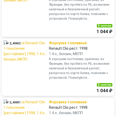
Франции, без пробега по РБ, возможен
наличный и безналичный расчёт,
рассрочка по карте Халва, поможем с
установкой. Пожалуйста...
В наличии
1 044 ₽
Форсунка топливная
№ 2_40432
Renault Clio рест. 1998
1.4 л., бензин, МКПП
В хорошем состоянии, оригинал, из
Франции, без пробега по РБ, возможен
наличный и безналичный расчёт,
рассрочка по карте Халва, поможем с
установкой. Пожалуйста...
В наличии
1 044 ₽
Форсунка топливная
№ 2_40431
Renault Clio рест. 1998
1.4 л., бензин, МКПП