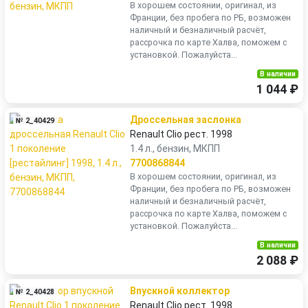
В хорошем состоянии, оригинал, из
Франции, без пробега по РБ, возможен
наличный и безналичный расчёт,
рассрочка по карте Халва, поможем с
установкой. Пожалуйста...
В наличии
1 044 ₽
Дроссельная заслонка
№ 2_40429
Renault Clio рест. 1998
1.4 л., бензин, МКПП
7700868844
В хорошем состоянии, оригинал, из
Франции, без пробега по РБ, возможен
наличный и безналичный расчёт,
рассрочка по карте Халва, поможем с
установкой. Пожалуйста...
В наличии
2 088 ₽
Впускной коллектор
№ 2_40428
Renault Clio рест. 1998