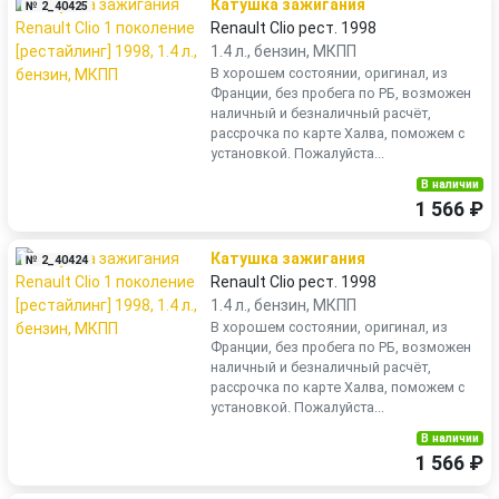
Катушка зажигания
№ 2_40425
Renault Clio рест. 1998
1.4 л., бензин, МКПП
В хорошем состоянии, оригинал, из
Франции, без пробега по РБ, возможен
наличный и безналичный расчёт,
рассрочка по карте Халва, поможем с
установкой. Пожалуйста...
В наличии
1 566 ₽
Катушка зажигания
№ 2_40424
Renault Clio рест. 1998
1.4 л., бензин, МКПП
В хорошем состоянии, оригинал, из
Франции, без пробега по РБ, возможен
наличный и безналичный расчёт,
рассрочка по карте Халва, поможем с
установкой. Пожалуйста...
В наличии
1 566 ₽