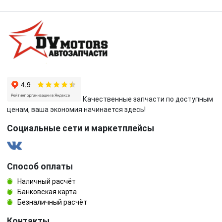
Качественные запчасти по доступным
ценам, ваша экономия начинается здесь!
Социальные сети и маркетплейсы
Способ оплаты
Наличный расчёт
Банковская карта
Безналичный расчёт
Контакты