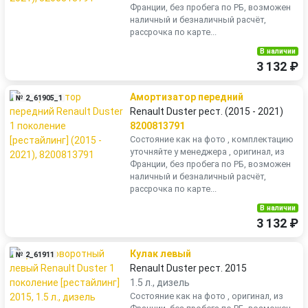
Франции, без пробега по РБ, возможен
наличный и безналичный расчёт,
рассрочка по карте...
В наличии
3 132 ₽
Амортизатор передний
№ 2_61905_1
Renault Duster рест. (2015 - 2021)
8200813791
Состояние как на фото , комплектацию
уточняйте у менеджера , оригинал, из
Франции, без пробега по РБ, возможен
наличный и безналичный расчёт,
рассрочка по карте...
В наличии
3 132 ₽
Кулак левый
№ 2_61911
Renault Duster рест. 2015
1.5 л., дизель
Состояние как на фото , оригинал, из