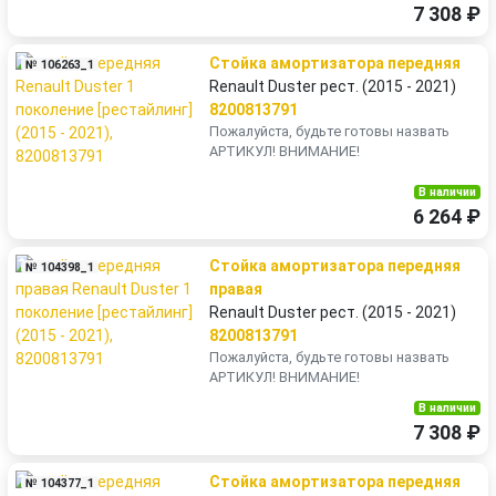
7 308 ₽
Стойка амортизатора передняя
№ 106263_1
Renault Duster рест. (2015 - 2021)
8200813791
Пожалуйста, будьте готовы назвать
АРТИКУЛ! ВНИМАНИЕ!
В наличии
6 264 ₽
Стойка амортизатора передняя
№ 104398_1
правая
Renault Duster рест. (2015 - 2021)
8200813791
Пожалуйста, будьте готовы назвать
АРТИКУЛ! ВНИМАНИЕ!
В наличии
7 308 ₽
Стойка амортизатора передняя
№ 104377_1