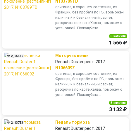
N103789TD
оригинал, в хорошем состоянии, из
Франции, без пробега по РБ, возможен
наличный и безналичный расчёт,
рассрочка по карте Халва, поможем с
установкой. Пожалуйста...
В наличии
1 566 ₽
Моторчик печки
№ 2_25532
Renault Duster рест. 2017
N106609Z
оригинал, в хорошем состоянии, из
Франции, без пробега по РБ, возможен
наличный и безналичный расчёт,
рассрочка по карте Халва, поможем с
установкой. Пожалуйста...
В наличии
3 132 ₽
Педаль тормоза
№ 2_13753
Renault Duster рест. 2017