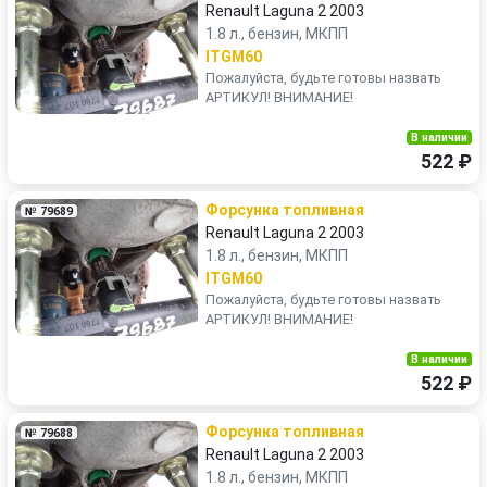
Renault Laguna 2 2003
1.8 л., бензин, МКПП
ITGM60
Пожалуйста, будьте готовы назвать
АРТИКУЛ! ВНИМАНИЕ!
В наличии
522 ₽
Форсунка топливная
№ 79689
Renault Laguna 2 2003
1.8 л., бензин, МКПП
ITGM60
Пожалуйста, будьте готовы назвать
АРТИКУЛ! ВНИМАНИЕ!
В наличии
522 ₽
Форсунка топливная
№ 79688
Renault Laguna 2 2003
1.8 л., бензин, МКПП