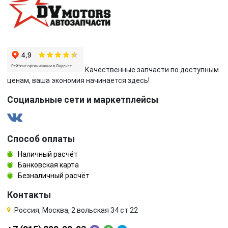
Качественные запчасти по доступным
ценам, ваша экономия начинается здесь!
Социальные сети и маркетплейсы
Способ оплаты
Наличный расчёт
Банковская карта
Безналичный расчёт
Контакты
Россия, Москва, 2 вольская 34 ст 22