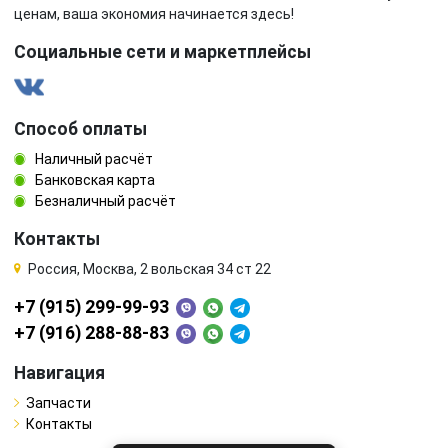
ценам, ваша экономия начинается здесь!
Социальные сети и маркетплейсы
Способ оплаты
Наличный расчёт
Банковская карта
Безналичный расчёт
Контакты
Россия, Москва, 2 вольская 34 ст 22
+7 (915) 299-99-93
+7 (916) 288-88-83
Навигация
Запчасти
Контакты