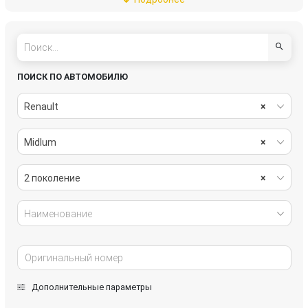
электрика
ПОИСК ПО АВТОМОБИЛЮ
Renault
×
Midlum
×
2 поколение
×
Наименование
Дополнительные параметры