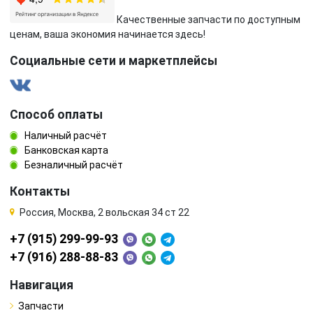
Качественные запчасти по доступным
ценам, ваша экономия начинается здесь!
Социальные сети и маркетплейсы
Способ оплаты
Наличный расчёт
Банковская карта
Безналичный расчёт
Контакты
Россия, Москва, 2 вольская 34 ст 22
+7 (915) 299-99-93
+7 (916) 288-88-83
Навигация
Запчасти