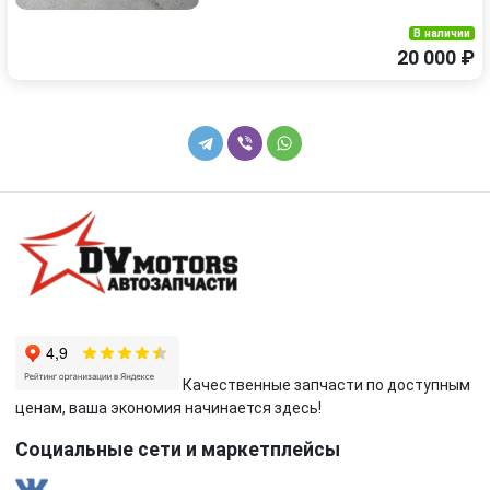
В наличии
20 000 ₽
Качественные запчасти по доступным
ценам, ваша экономия начинается здесь!
Социальные сети и маркетплейсы