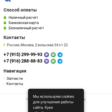
Способ оплаты
Наличный расчёт
Банковская карта
Безналичный расчёт
Контакты
Россия, Москва, 2 вольская 34 ст 22
+7 (915) 299-99-93
+7 (916) 288-88-83
Навигация
Запчасти
Контакты
Мы используем cookies
Работает на системе для авторазборок
для улучшения работы
CARRO.
БИЗНЕС
сайта. Куки