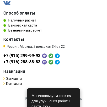
Способ оплаты
Наличный расчёт
Банковская карта
Безналичный расчёт
Контакты
Россия, Москва, 2 вольская 34 ст 22
+7 (915) 299-99-93
+7 (916) 288-88-83
Навигация
Запчасти
Контакты
Мы используем cookies
Работает на системе для авторазборок
для улучшения работы
CARRO.
БИЗНЕС
сайта. Куки