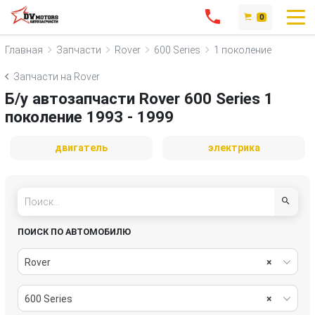
0
Главная
Запчасти
Rover
600 Series
1 поколение
Запчасти на Rover
Б/у автозапчасти Rover 600 Series 1
поколение 1993 - 1999
двигатель
электрика
ПОИСК ПО АВТОМОБИЛЮ
Rover
×
600 Series
×