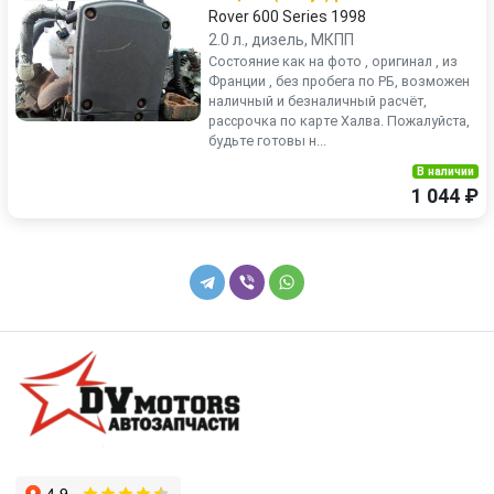
Rover 600 Series 1998
2.0 л., дизель, МКПП
Состояние как на фото , оригинал , из
Франции , без пробега по РБ, возможен
наличный и безналичный расчёт,
рассрочка по карте Халва. Пожалуйста,
будьте готовы н...
В наличии
1 044 ₽