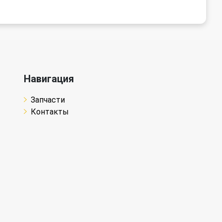
Навигация
Запчасти
Контакты