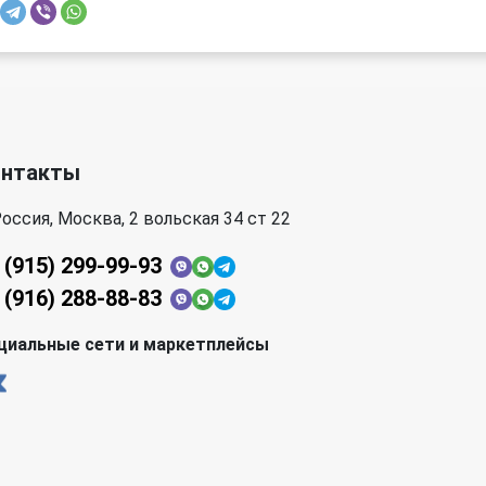
онтакты
оссия, Москва, 2 вольская 34 ст 22
 (915) 299-99-93
 (916) 288-88-83
циальные сети и маркетплейсы