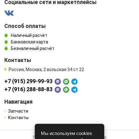
Социальные сети и маркетплейсы
Способ оплаты
Наличный расчёт
Банковская карта
Безналичный расчёт
Контакты
Россия, Москва, 2 вольская 34 ст 22
+7 (915) 299-99-93
+7 (916) 288-88-83
Навигация
Запчасти
Контакты
Мы используем cookies
Работает на системе для авторазборок