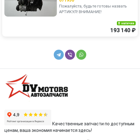
671950
Пожалуйста, будьте готовы назвать
АРТИКУЛ! ВНИМАНИЕ!
В наличии
193 140 ₽
Качественные запчасти по доступным
ценам, ваша экономия начинается здесь!