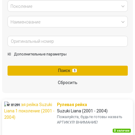
Поколение
Наименование
Дополнительные параметры
Поиск
1
Сбросить
Рулевая рейка
№ 81291
Suzuki Liana (2001 - 2004)
Пожалуйста, будьте готовы назвать
АРТИКУЛ! ВНИМАНИЕ!
В наличии