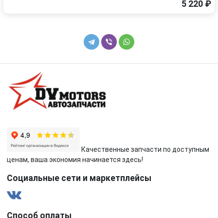
5 220 ₽
Качественные запчасти по доступным
ценам, ваша экономия начинается здесь!
Социальные сети и маркетплейсы
Способ оплаты