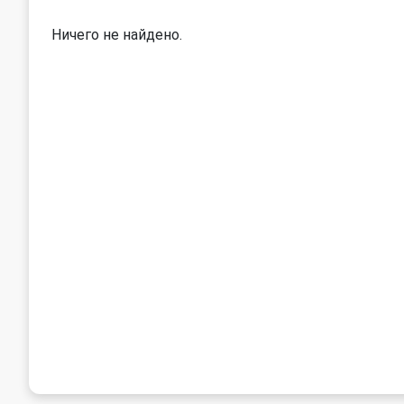
Ничего не найдено.