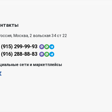
онтакты
оссия, Москва, 2 вольская 34 ст 22
 (915) 299-99-93
 (916) 288-88-83
циальные сети и маркетплейсы