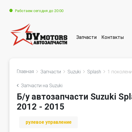
Работаем сегодня до 20:00
Запчасти
Контакты
Главная
Запчасти
Suzuki
Splash
1 поколени
Запчасти на Suzuki
Б/у автозапчасти Suzuki Sp
2012 - 2015
рулевое управление