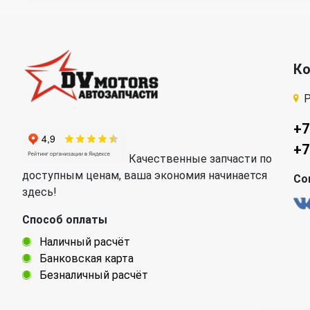
К
Р
+7
+7
Качественные запчасти по
доступным ценам, ваша экономия начинается
Со
здесь!
Способ оплаты
Наличный расчёт
Банковская карта
Безналичный расчёт