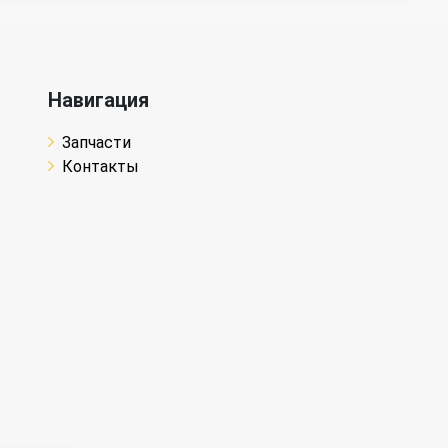
Навигация
Запчасти
Контакты