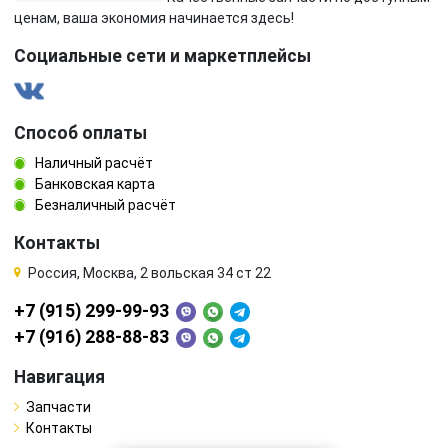
ценам, ваша экономия начинается здесь!
Социальные сети и маркетплейсы
Способ оплаты
Наличный расчёт
Банковская карта
Безналичный расчёт
Контакты
Россия, Москва, 2 вольская 34 ст 22
+7 (915) 299-99-93
+7 (916) 288-88-83
Навигация
Запчасти
Контакты