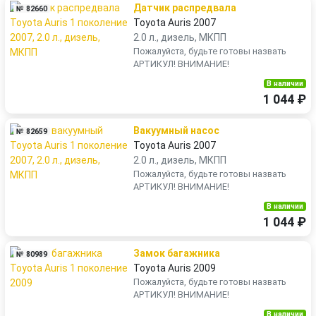
Датчик распредвала
№ 82660
Toyota Auris 2007
2.0 л., дизель, МКПП
Пожалуйста, будьте готовы назвать
АРТИКУЛ! ВНИМАНИЕ!
В наличии
1 044 ₽
Вакуумный насос
№ 82659
Toyota Auris 2007
2.0 л., дизель, МКПП
Пожалуйста, будьте готовы назвать
АРТИКУЛ! ВНИМАНИЕ!
В наличии
1 044 ₽
Замок багажника
№ 80989
Toyota Auris 2009
Пожалуйста, будьте готовы назвать
АРТИКУЛ! ВНИМАНИЕ!
В наличии