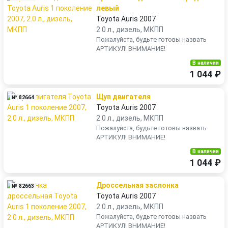
левый
Toyota Auris 2007
2.0 л., дизель, МКПП
Пожалуйста, будьте готовы назвать
АРТИКУЛ! ВНИМАНИЕ!
В наличии
1 044 ₽
Щуп двигателя
№ 82664
Toyota Auris 2007
2.0 л., дизель, МКПП
Пожалуйста, будьте готовы назвать
АРТИКУЛ! ВНИМАНИЕ!
В наличии
1 044 ₽
Дроссельная заслонка
№ 82663
Toyota Auris 2007
2.0 л., дизель, МКПП
Пожалуйста, будьте готовы назвать
АРТИКУЛ! ВНИМАНИЕ!