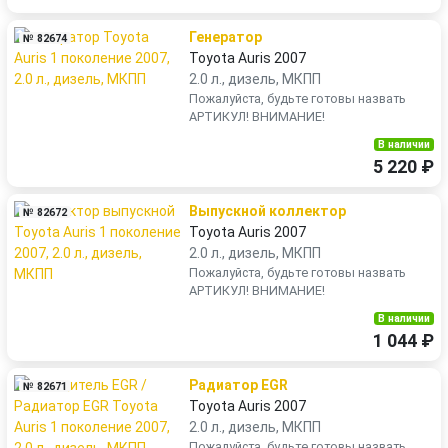
Генератор
№ 82674
Toyota Auris 2007
2.0 л., дизель, МКПП
Пожалуйста, будьте готовы назвать
АРТИКУЛ! ВНИМАНИЕ!
В наличии
5 220 ₽
Выпускной коллектор
№ 82672
Toyota Auris 2007
2.0 л., дизель, МКПП
Пожалуйста, будьте готовы назвать
АРТИКУЛ! ВНИМАНИЕ!
В наличии
1 044 ₽
Радиатор EGR
№ 82671
Toyota Auris 2007
2.0 л., дизель, МКПП
Пожалуйста, будьте готовы назвать