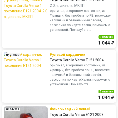
Toyota Corolla Verso E121 2004
2.0 л., дизель, МКПП
оригинал, в хорошем состоянии, из
Франции, без пробега по РБ, возможен
наличный и безналичный расчёт,
рассрочка по карте Халва, поможем с
установкой. Пожалуйста...
В наличии
1 044 ₽
Рулевой карданчик
№ 2_9330
Toyota Corolla Verso E121 2004
оригинал, в хорошем состоянии, из
Франции, без пробега по РБ, возможен
наличный и безналичный расчёт,
рассрочка по карте Халва, поможем с
установкой. Пожалуйста...
В наличии
1 044 ₽
Фонарь задний левый
№ 24-212
Toyota Corolla Verso E121 2003