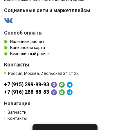
Социальные сети и маркетплейсы
Способ оплаты
Наличный расчёт
Банковская карта
Безналичный расчёт
Контакты
Россия, Москва, 2 вольская 34 ст 22
+7 (915) 299-99-93
+7 (916) 288-88-83
Навигация
Запчасти
Контакты