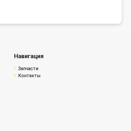
Навигация
Запчасти
Контакты