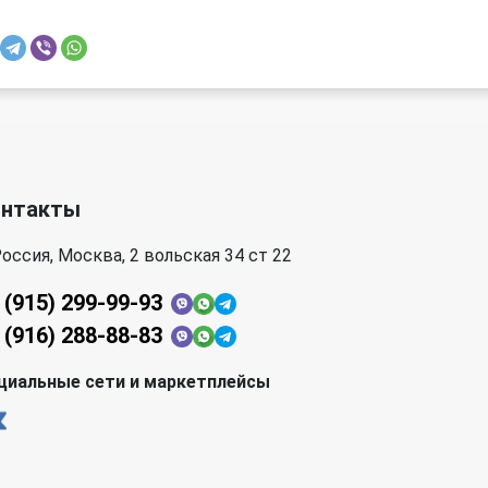
онтакты
оссия, Москва, 2 вольская 34 ст 22
 (915) 299-99-93
 (916) 288-88-83
циальные сети и маркетплейсы