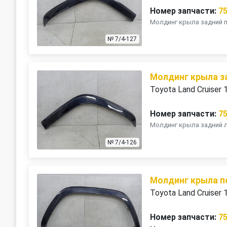
Номер запчасти:
7
Молдинг крыла задний п
№ 7/4-127
Молдинг крыла з
Toyota Land Cruiser
Номер запчасти:
7
Молдинг крыла задний л
№ 7/4-126
Молдинг крыла п
Toyota Land Cruiser
Номер запчасти:
7