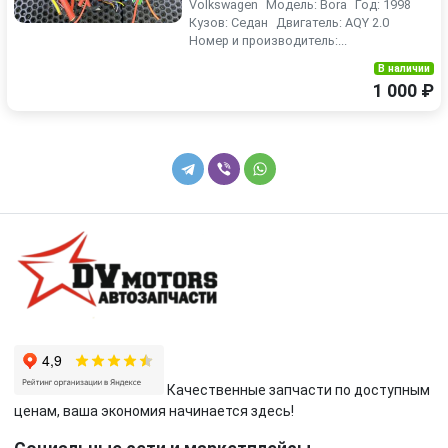
Volkswagen Модель: Bora Год: 1998
Кузов: Седан Двигатель: AQY 2.0
Номер и производитель:...
В наличии
1 000 ₽
Качественные запчасти по доступным
ценам, ваша экономия начинается здесь!