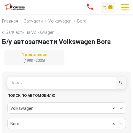
0
Главная
Запчасти
Volkswagen
Bora
Запчасти на Volkswagen
Б/у автозапчасти Volkswagen Bora
1 поколение
(1998 - 2005)
ПОИСК ПО АВТОМОБИЛЮ
Volkswagen
×
Bora
×