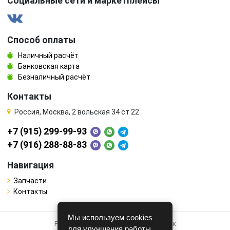
Социальные сети и маркетплейсы
Способ оплаты
Наличный расчёт
Банковская карта
Безналичный расчёт
Контакты
Россия, Москва, 2 вольская 34 ст 22
+7 (915) 299-99-93
+7 (916) 288-88-83
Навигация
Запчасти
Контакты
Мы используем cookies
Работает на системе для авторазборок
для улучшения работы