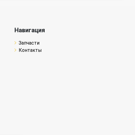
Навигация
Запчасти
Контакты