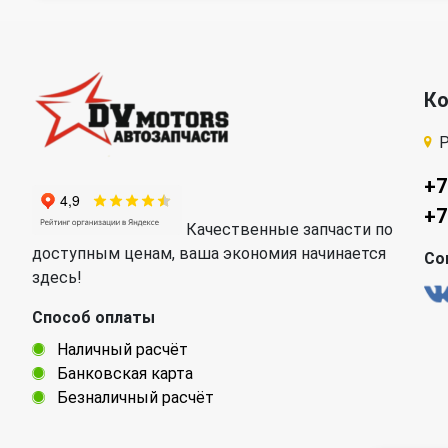
К
Р
+7
+7
Качественные запчасти по
доступным ценам, ваша экономия начинается
Со
здесь!
Способ оплаты
Наличный расчёт
Банковская карта
Безналичный расчёт