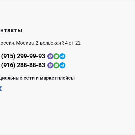
онтакты
оссия, Москва, 2 вольская 34 ст 22
 (915) 299-99-93
 (916) 288-88-83
циальные сети и маркетплейсы