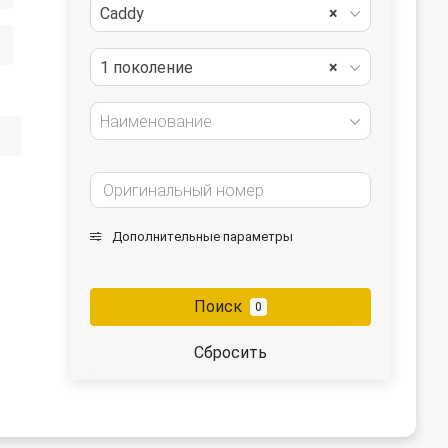
Caddy
×
1 поколение
×
Наименование
Дополнительные параметры
Поиск
0
Сбросить