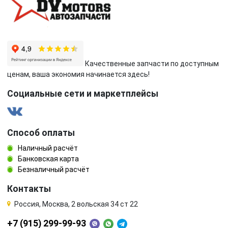
Качественные запчасти по доступным
ценам, ваша экономия начинается здесь!
Социальные сети и маркетплейсы
Способ оплаты
Наличный расчёт
Банковская карта
Безналичный расчёт
Контакты
Россия, Москва, 2 вольская 34 ст 22
+7 (915) 299-99-93