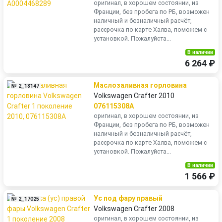
оригинал, в хорошем состоянии, из
Франции, без пробега по РБ, возможен
наличный и безналичный расчёт,
рассрочка по карте Халва, поможем с
установкой. Пожалуйста...
В наличии
6 264 ₽
Маслозаливная горловина
№ 2_18147
Volkswagen Crafter 2010
076115308A
оригинал, в хорошем состоянии, из
Франции, без пробега по РБ, возможен
наличный и безналичный расчёт,
рассрочка по карте Халва, поможем с
установкой. Пожалуйста...
В наличии
1 566 ₽
Ус под фару правый
№ 2_17025
Volkswagen Crafter 2008
оригинал, в хорошем состоянии, из