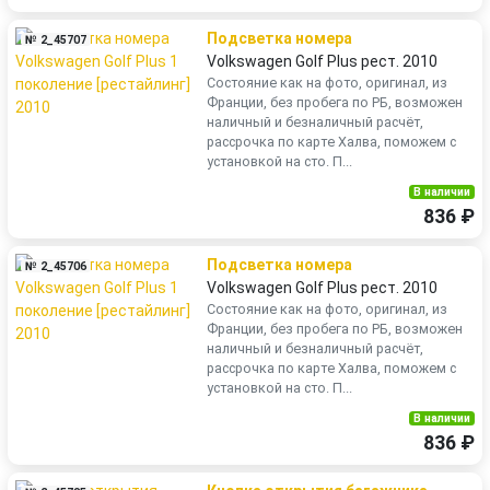
Подсветка номера
№ 2_45707
Volkswagen Golf Plus рест. 2010
Состояние как на фото, оригинал, из
Франции, без пробега по РБ, возможен
наличный и безналичный расчёт,
рассрочка по карте Халва, поможем с
установкой на сто. П...
В наличии
836 ₽
Подсветка номера
№ 2_45706
Volkswagen Golf Plus рест. 2010
Состояние как на фото, оригинал, из
Франции, без пробега по РБ, возможен
наличный и безналичный расчёт,
рассрочка по карте Халва, поможем с
установкой на сто. П...
В наличии
836 ₽