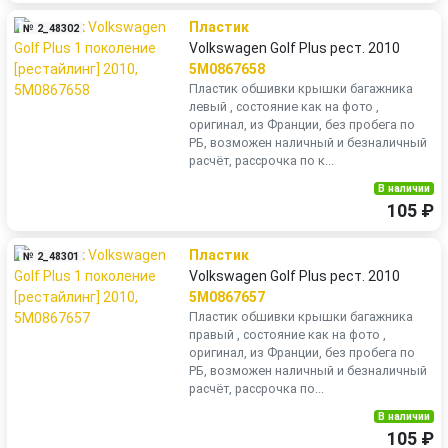
Пластик
№ 2_48302
Volkswagen Golf Plus рест. 2010
5M0867658
Пластик обшивки крышки багажника
левый , состояние как на фото ,
оригинал, из Франции, без пробега по
РБ, возможен наличный и безналичный
расчёт, рассрочка по к...
В наличии
105 ₽
Пластик
№ 2_48301
Volkswagen Golf Plus рест. 2010
5M0867657
Пластик обшивки крышки багажника
правый , состояние как на фото ,
оригинал, из Франции, без пробега по
РБ, возможен наличный и безналичный
расчёт, рассрочка по...
В наличии
105 ₽