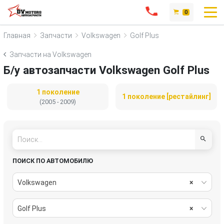
0
Главная
Запчасти
Volkswagen
Golf Plus
Запчасти на Volkswagen
Б/у автозапчасти Volkswagen Golf Plus
1 поколение
1 поколение [рестайлинг]
(2005 - 2009)
ПОИСК ПО АВТОМОБИЛЮ
Volkswagen
×
Golf Plus
×