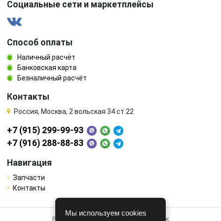
Социальные сети и маркетплейсы
Способ оплаты
Наличный расчёт
Банковская карта
Безналичный расчёт
Контакты
Россия, Москва, 2 вольская 34 ст 22
+7 (915) 299-99-93
+7 (916) 288-88-83
Навигация
Запчасти
Контакты
Мы используем cookies
Работает на системе для авторазборок