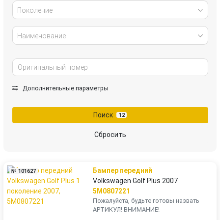
Поколение
Наименование
Дополнительные параметры
Поиск
12
Сбросить
Бампер передний
№ 101627
Volkswagen Golf Plus 2007
5M0807221
Пожалуйста, будьте готовы назвать
АРТИКУЛ! ВНИМАНИЕ!