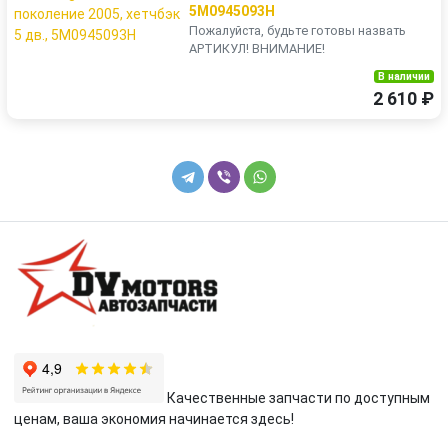
5M0945093H
Пожалуйста, будьте готовы назвать
АРТИКУЛ! ВНИМАНИЕ!
В наличии
2 610 ₽
Качественные запчасти по доступным
ценам, ваша экономия начинается здесь!