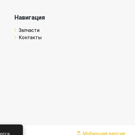
Навигация
Запчасти
Контакты
Мобильная версия
аются