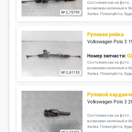
Состояние как на фото , 
возможен наличный и бе
№ 2_75799
Халва. Пожалуйста, будь
Рулевая рейка
Volkswagen Polo 3 1
Номер запчасти:
0
Состояние как на фото , 
возможен наличный и бе
№ 2_61133
Халва. Пожалуйста, будь
Рулевой карданч
Volkswagen Polo 3 2
Состояние как на фото , 
возможен наличный и бе
Халва. Пожалуйста, будь