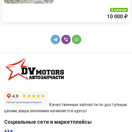
В наличии
10 000 ₽
Качественные запчасти по доступным
ценам, ваша экономия начинается здесь!
Социальные сети и маркетплейсы