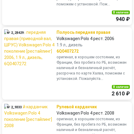
поможем с установкой. Пож...
В наличии
940 ₽
Полуось передняя правая
№ 2_28429
Volkswagen Polo 4 рест. 2006
1.9 л., дизель
6Q0407272
оригинал, в хорошем состоянии, из
Франции, без пробега по РБ, возможен
наличный и безналичный расчёт,
рассрочка по карте Халва, поможем с
установкой. Пожалуйста...
В наличии
2 610 ₽
Рулевой карданчик
№ 2_9333
Volkswagen Polo 4 рест. 2008
оригинал, в хорошем состоянии, из
Франции, без пробега по РБ, возможен
наличный и безналичный расчёт,