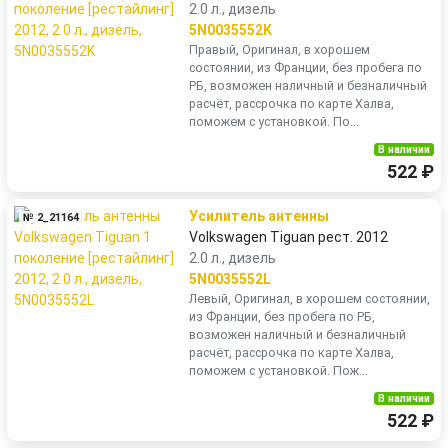
2.0 л., дизель
5N0035552K
Правый, Оригинал, в хорошем
состоянии, из Франции, без пробега по
РБ, возможен наличный и безналичный
расчёт, рассрочка по карте Халва,
поможем с установкой. По...
В наличии
522 ₽
Усилитель антенны
№ 2_21164
Volkswagen Tiguan рест. 2012
2.0 л., дизель
5N0035552L
Левый, Оригинал, в хорошем состоянии,
из Франции, без пробега по РБ,
возможен наличный и безналичный
расчёт, рассрочка по карте Халва,
поможем с установкой. Пож...
В наличии
522 ₽