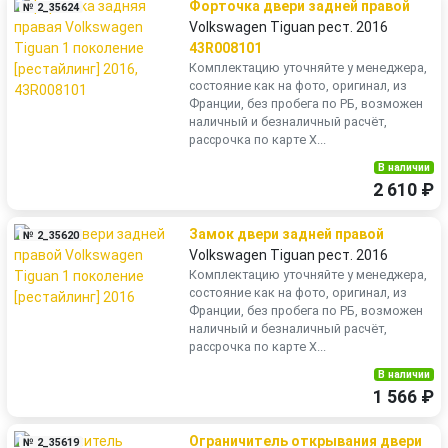
Форточка двери задней правой
№ 2_35624
Volkswagen Tiguan рест. 2016
43R008101
Комплектацию уточняйте у менеджера,
состояние как на фото, оригинал, из
Франции, без пробега по РБ, возможен
наличный и безналичный расчёт,
рассрочка по карте Х...
В наличии
2 610 ₽
Замок двери задней правой
№ 2_35620
Volkswagen Tiguan рест. 2016
Комплектацию уточняйте у менеджера,
состояние как на фото, оригинал, из
Франции, без пробега по РБ, возможен
наличный и безналичный расчёт,
рассрочка по карте Х...
В наличии
1 566 ₽
Ограничитель открывания двери
№ 2_35619