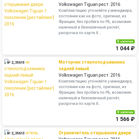
Volkswagen Tiguan рест. 2016
Комплектацию уточняйте у менеджера,
состояние как на фото, оригинал, из
Франции, без пробега по РБ, возможен
наличный и безналичный расчёт,
рассрочка по карте Х...
В наличии
1 044 ₽
Моторчик стеклоподъемника
№ 2_35615
задний левый
Volkswagen Tiguan рест. 2016
Комплектацию уточняйте у менеджера,
состояние как на фото, оригинал, из
Франции, без пробега по РБ, возможен
наличный и безналичный расчёт,
рассрочка по карте Х...
В наличии
1 566 ₽
Ограничитель открывания двери
№ 2_35613