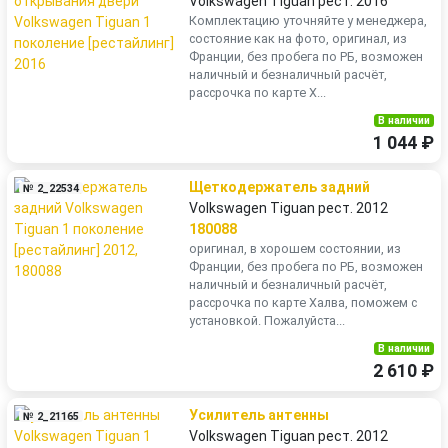
Volkswagen Tiguan рест. 2016
Комплектацию уточняйте у менеджера,
состояние как на фото, оригинал, из
Франции, без пробега по РБ, возможен
наличный и безналичный расчёт,
рассрочка по карте Х...
В наличии
1 044 ₽
Щеткодержатель задний
№ 2_22534
Volkswagen Tiguan рест. 2012
180088
оригинал, в хорошем состоянии, из
Франции, без пробега по РБ, возможен
наличный и безналичный расчёт,
рассрочка по карте Халва, поможем с
установкой. Пожалуйста...
В наличии
2 610 ₽
Усилитель антенны
№ 2_21165
Volkswagen Tiguan рест. 2012