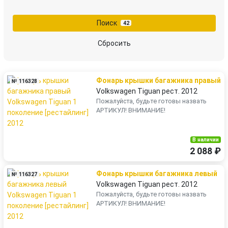
Поиск
42
Сбросить
Фонарь крышки багажника правый
№ 116328
Volkswagen Tiguan рест. 2012
Пожалуйста, будьте готовы назвать
АРТИКУЛ! ВНИМАНИЕ!
В наличии
2 088 ₽
Фонарь крышки багажника левый
№ 116327
Volkswagen Tiguan рест. 2012
Пожалуйста, будьте готовы назвать
АРТИКУЛ! ВНИМАНИЕ!