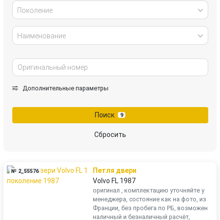
Поколение
Наименование
Дополнительные параметры
Поиск
9
Сбросить
Петля двери
№ 2_55576
Volvo FL 1987
оригинал , комплектацию уточняйте у
менеджера, состояние как на фото, из
Франции, без пробега по РБ, возможен
наличный и безналичный расчёт,