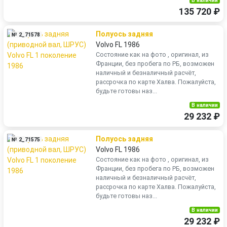
В наличии
135 720 ₽
Полуось задняя
№ 2_71578
Volvo FL 1986
Состояние как на фото , оригинал, из
Франции, без пробега по РБ, возможен
наличный и безналичный расчёт,
рассрочка по карте Халва. Пожалуйста,
будьте готовы наз...
В наличии
29 232 ₽
Полуось задняя
№ 2_71575
Volvo FL 1986
Состояние как на фото , оригинал, из
Франции, без пробега по РБ, возможен
наличный и безналичный расчёт,
рассрочка по карте Халва. Пожалуйста,
будьте готовы наз...
В наличии
29 232 ₽