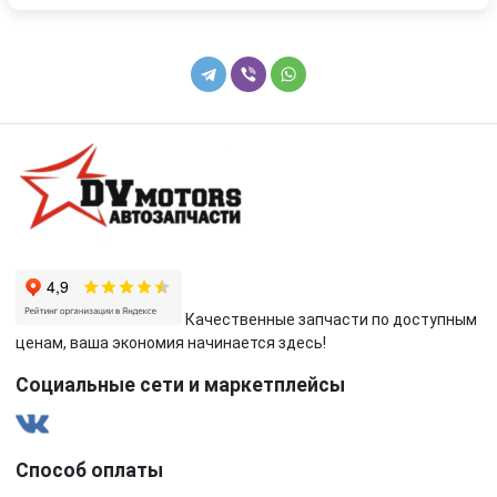
Качественные запчасти по доступным
ценам, ваша экономия начинается здесь!
Социальные сети и маркетплейсы
Способ оплаты