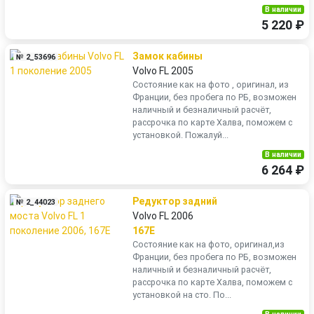
В наличии
5 220 ₽
Замок кабины
№ 2_53696
Volvo FL 2005
Состояние как на фото , оригинал, из
Франции, без пробега по РБ, возможен
наличный и безналичный расчёт,
рассрочка по карте Халва, поможем с
установкой. Пожалуй...
В наличии
6 264 ₽
Редуктор задний
№ 2_44023
Volvo FL 2006
167E
Состояние как на фото, оригинал,из
Франции, без пробега по РБ, возможен
наличный и безналичный расчёт,
рассрочка по карте Халва, поможем с
установкой на сто. По...