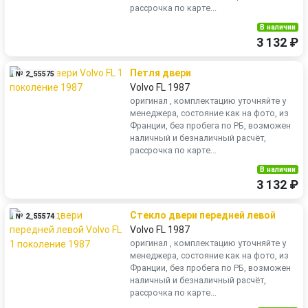
рассрочка по карте...
В наличии
3 132 ₽
Петля двери
№ 2_55575
Volvo FL 1987
оригинал , комплектацию уточняйте у
менеджера, состояние как на фото, из
Франции, без пробега по РБ, возможен
наличный и безналичный расчёт,
рассрочка по карте...
В наличии
3 132 ₽
Стекло двери передней левой
№ 2_55574
Volvo FL 1987
оригинал , комплектацию уточняйте у
менеджера, состояние как на фото, из
Франции, без пробега по РБ, возможен
наличный и безналичный расчёт,
рассрочка по карте...