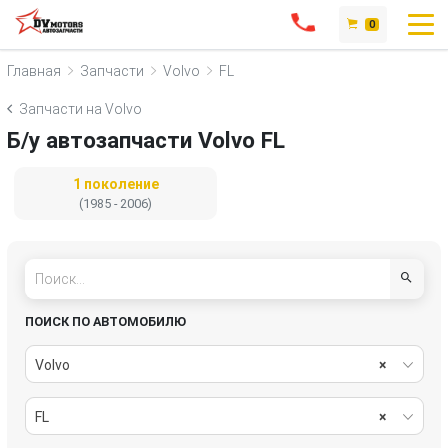
0
Главная
Запчасти
Volvo
FL
Запчасти на Volvo
Б/у автозапчасти Volvo FL
1 поколение
(1985 - 2006)
ПОИСК ПО АВТОМОБИЛЮ
Volvo
×
FL
×