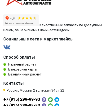
Suzuki
Tesla
Toyota
Volkswagen
Качественные запчасти по доступным
ценам, ваша экономия начинается здесь!
Volvo
Социальные сети и маркетплейсы
Способ оплаты
Наличный расчёт
Банковская карта
Безналичный расчёт
Контакты
Россия, Москва, 2 вольская 34 ст 22
+7 (915) 299-99-93
+7 (916) 288-88-83