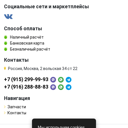
Социальные сети и маркетплейсы
Способ оплаты
Наличный расчёт
Банковская карта
Безналичный расчёт
Контакты
Россия, Москва, 2 вольская 34 ст 22
+7 (915) 299-99-93
+7 (916) 288-88-83
Навигация
Запчасти
Контакты
Мы используем cookies