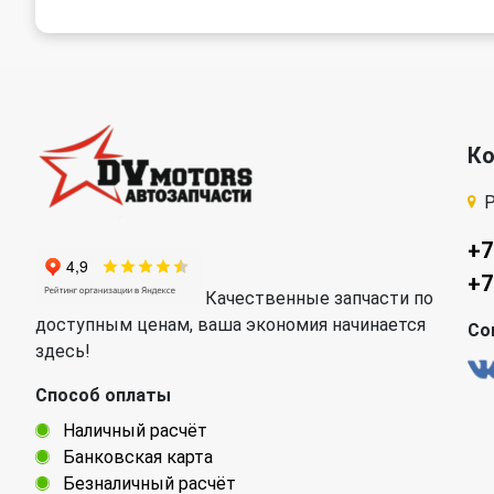
К
Р
+7
+7
Качественные запчасти по
доступным ценам, ваша экономия начинается
Со
здесь!
Способ оплаты
Наличный расчёт
Банковская карта
Безналичный расчёт