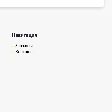
Навигация
Запчасти
Контакты