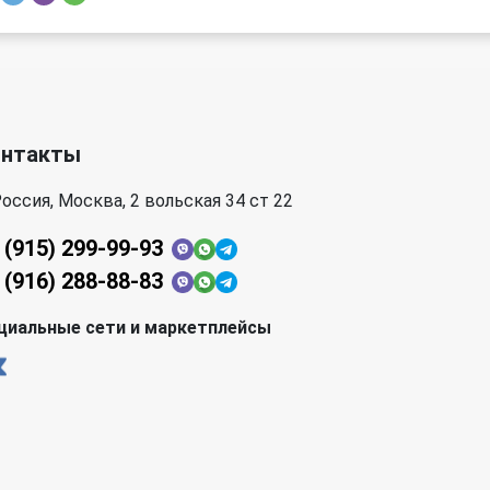
онтакты
оссия, Москва, 2 вольская 34 ст 22
 (915) 299-99-93
 (916) 288-88-83
циальные сети и маркетплейсы