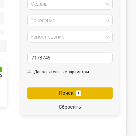
Модель
Поколение
Наименование
и
Дополнительные параметры
₽
Поиск
1
Сбросить