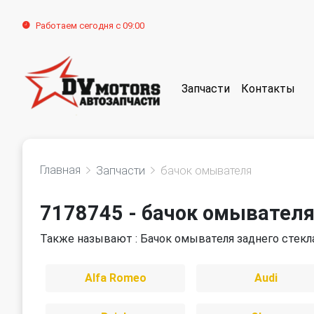
Работаем сегодня с 09:00
Запчасти
Контакты
Главная
Запчасти
бачок омывателя
7178745 - бачок омывател
Также называют : Бачок омывателя заднего стекла
Alfa Romeo
Audi