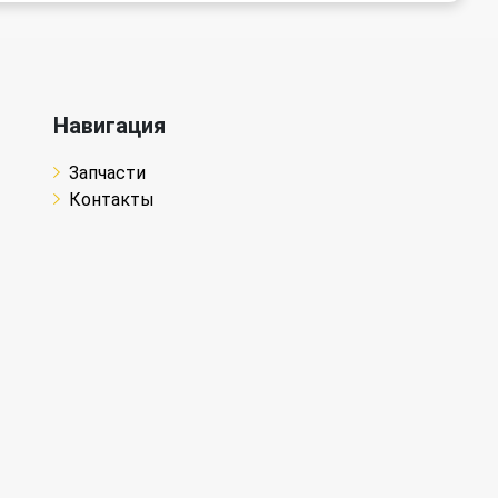
Навигация
Запчасти
Контакты