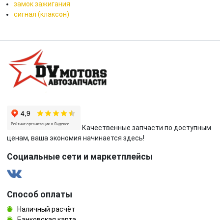
замок зажигания
сигнал (клаксон)
Качественные запчасти по доступным
ценам, ваша экономия начинается здесь!
Социальные сети и маркетплейсы
Способ оплаты
Наличный расчёт
Банковская карта