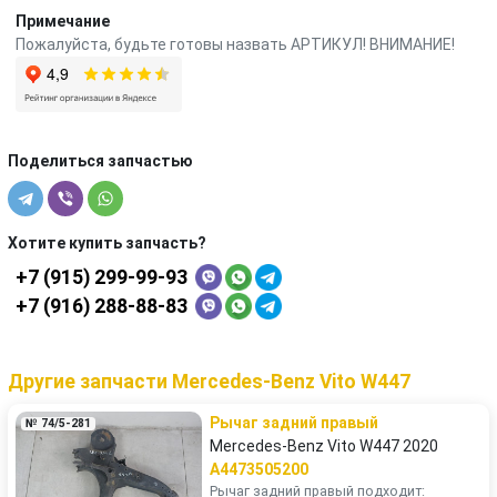
Примечание
Пожалуйста, будьте готовы назвать АРТИКУЛ! ВНИМАНИЕ!
Поделиться запчастью
Хотите купить запчасть?
+7 (915) 299-99-93
+7 (916) 288-88-83
Другие запчасти Mercedes-Benz Vito W447
Рычаг задний правый
№ 74/5-281
Mercedes-Benz Vito W447 2020
A4473505200
Рычаг задний правый подходит: